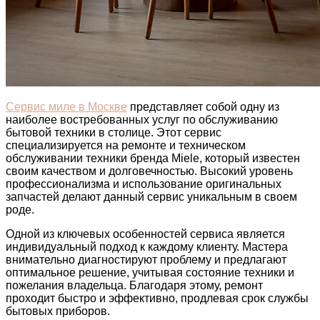
Сервис миле в Москве
представляет собой одну из
наиболее востребованных услуг по обслуживанию
бытовой техники в столице. Этот сервис
специализируется на ремонте и техническом
обслуживании техники бренда Miele, который известен
своим качеством и долговечностью. Высокий уровень
профессионализма и использование оригинальных
запчастей делают данный сервис уникальным в своем
роде.
Одной из ключевых особенностей сервиса является
индивидуальный подход к каждому клиенту. Мастера
внимательно диагностируют проблему и предлагают
оптимальное решение, учитывая состояние техники и
пожелания владельца. Благодаря этому, ремонт
проходит быстро и эффективно, продлевая срок службы
бытовых приборов.