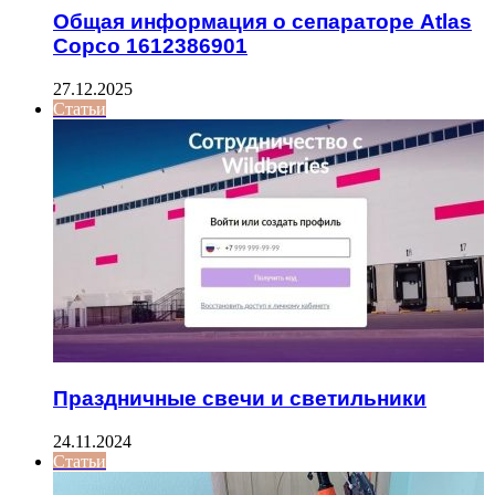
Общая информация о сепараторе Atlas
Copco 1612386901
27.12.2025
Статьи
Праздничные свечи и светильники
24.11.2024
Статьи