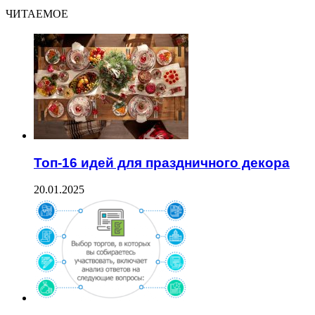
ЧИТАЕМОЕ
Топ-16 идей для праздничного декора
20.01.2025