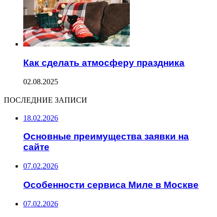
Как сделать атмосферу праздника
02.08.2025
ПОСЛЕДНИЕ ЗАПИСИ
18.02.2026
Основные преимущества заявки на
сайте
07.02.2026
Особенности сервиса Миле в Москве
07.02.2026