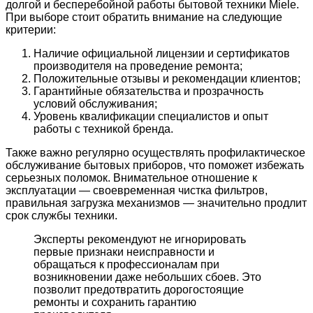
долгой и бесперебойной работы бытовой техники Miele.
При выборе стоит обратить внимание на следующие
критерии:
Наличие официальной лицензии и сертификатов
производителя на проведение ремонта;
Положительные отзывы и рекомендации клиентов;
Гарантийные обязательства и прозрачность
условий обслуживания;
Уровень квалификации специалистов и опыт
работы с техникой бренда.
Также важно регулярно осуществлять профилактическое
обслуживание бытовых приборов, что поможет избежать
серьезных поломок. Внимательное отношение к
эксплуатации — своевременная чистка фильтров,
правильная загрузка механизмов — значительно продлит
срок службы техники.
Эксперты рекомендуют не игнорировать
первые признаки неисправности и
обращаться к профессионалам при
возникновении даже небольших сбоев. Это
позволит предотвратить дорогостоящие
ремонты и сохранить гарантию