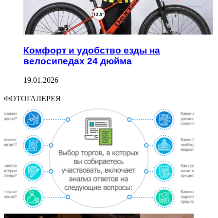
Комфорт и удобство езды на
велосипедах 24 дюйма
19.01.2026
ФОТОГАЛЕРЕЯ