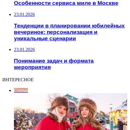
Особенности сервиса миле в Москве
23.01.2026
Тенденции в планировании юбилейных
вечеринок: персонализация и
уникальные сценарии
23.01.2026
Понимание задач и формата
мероприятия
ИНТЕРЕСНОЕ
Статьи