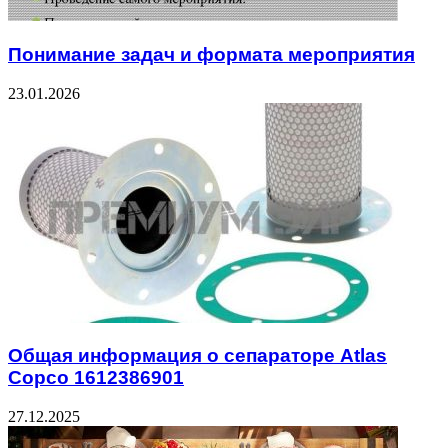
Понимание задач и формата мероприятия
23.01.2026
Общая информация о сепараторе Atlas
Copco 1612386901
27.12.2025