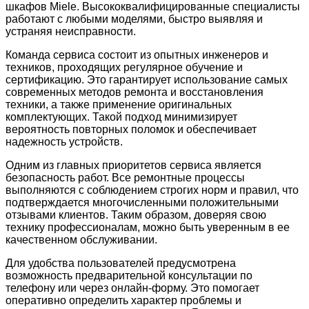
шкафов Miele. Высококвалифицированные специалисты
работают с любыми моделями, быстро выявляя и
устраняя неисправности.
Команда сервиса состоит из опытных инженеров и
техников, проходящих регулярное обучение и
сертификацию. Это гарантирует использование самых
современных методов ремонта и восстановления
техники, а также применение оригинальных
комплектующих. Такой подход минимизирует
вероятность повторных поломок и обеспечивает
надежность устройств.
Одним из главных приоритетов сервиса является
безопасность работ. Все ремонтные процессы
выполняются с соблюдением строгих норм и правил, что
подтверждается многочисленными положительными
отзывами клиентов. Таким образом, доверяя свою
технику профессионалам, можно быть уверенным в ее
качественном обслуживании.
Для удобства пользователей предусмотрена
возможность предварительной консультации по
телефону или через онлайн-форму. Это помогает
оперативно определить характер проблемы и