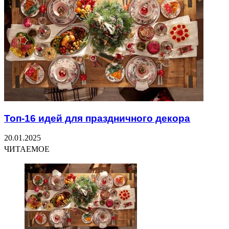
Топ-16 идей для праздничного декора
20.01.2025
ЧИТАЕМОЕ