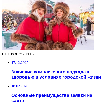
НЕ ПРОПУСТИТЕ
17.12.2025
Значение комплексного подхода к
здоровью в условиях городской жизни
18.02.2026
Основные преимущества заявки на
сайте