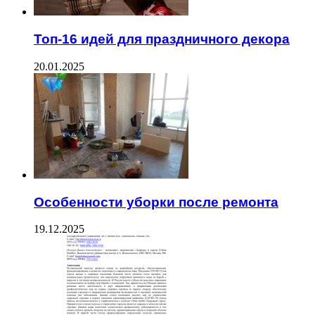
Топ-16 идей для праздничного декора
20.01.2025
Особенности уборки после ремонта
19.12.2025