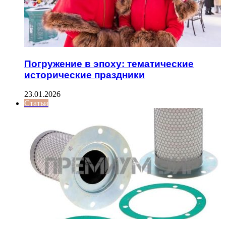
Погружение в эпоху: тематические
исторические праздники
23.01.2026
Статьи