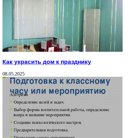
Как украсить дом к празднику
08.05.2025