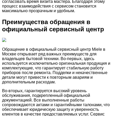
согласовать время визита мастера. Благодаря этому
процесс взаимодействия с сервисом становится
максимально прозрачным и удобным.
Преимущества обращения в
официальный сервисный центр
Обращение в официальный сервисный центр Miele в
Москве открывает ряд важных преимуществ для
владельцев бытовой техники. Во-первых, здесь
используется исключительно оригинальная продукция и
комплектующие, что гарантирует стабильную работу
приборов после ремонта. Подделки и некачественные
детали могут привести к повторным авариям и
дополнительным расходам.
Во-вторых, гарантируется высокий уровень
обслуживания, подкрепленный официальной
документацией. Все выполненные работы
сопровождаются актами и гарантийными талонами, что
обеспечивает юридическую защиту и уверенность
клиентов в качестве предоставляемых услуг. Сервис