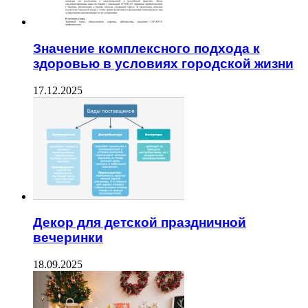
Значение комплексного подхода к
здоровью в условиях городской жизни
17.12.2025
Декор для детской праздничной
вечеринки
18.09.2025