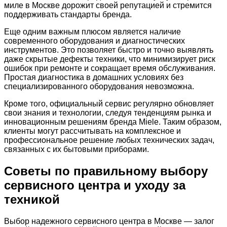
миле в Москве дорожит своей репутацией и стремится
поддерживать стандарты бренда.
Еще одним важным плюсом является наличие
современного оборудования и диагностических
инструментов. Это позволяет быстро и точно выявлять
даже скрытые дефекты техники, что минимизирует риск
ошибок при ремонте и сокращает время обслуживания.
Простая диагностика в домашних условиях без
специализированного оборудования невозможна.
Кроме того, официальный сервис регулярно обновляет
свои знания и технологии, следуя тенденциям рынка и
инновационным решениям бренда Miele. Таким образом,
клиенты могут рассчитывать на комплексное и
профессиональное решение любых технических задач,
связанных с их бытовыми приборами.
Советы по правильному выбору
сервисного центра и уходу за
техникой
Выбор надежного сервисного центра в Москве — залог