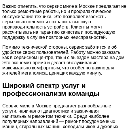
Важно отметить, что сервис миле в Москве предлагает не
только ремонтные работы, но и профилактическое
обслуживание техники. Это позволяет избежать
серьезных поломок и сохранить высокую
производительность устройств. Клиенты могут
рассчитывать на гарантию качества и последующую
поддержку в случае повторных неисправностей.
Помимо технической стороны, сервис заботится и об
удобстве своих пользователей. Работу можно заказать
как в сервисном центре, так и с выездом мастера на дом.
Это экономит время и делает обслуживание
максимально комфортным, что особенно важно для
жителей мегаполиса, ценящих каждую минуту.
Широкий спектр услуг и
профессионализм команды
Сервис миле в Москве предлагает разнообразные
услуги, начиная от диагностики и заканчивая
капитальным ремонтом техники. Среди наиболее
популярных направлений — ремонт посудомоечных
машин, стиральных машин, холодильников и духовых